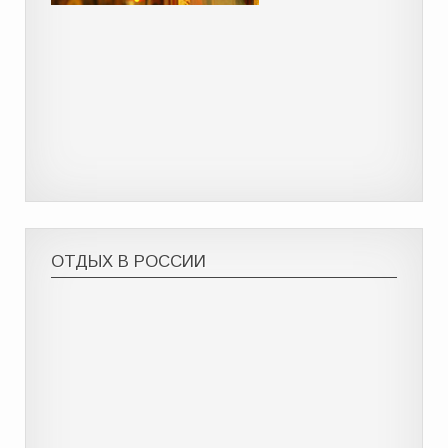
ОТДЫХ В РОССИИ