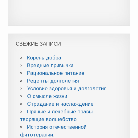
СВЕЖИЕ ЗАПИСИ
Корень добра
Вредные привычки
Рациональное питание
Рецепты долголетия
Условие здоровья и долголетия
О смысле жизни
Страдание и наслаждение
Пряные и лечебные травы
творящие волшебство
История отечественной
фитотерапии.