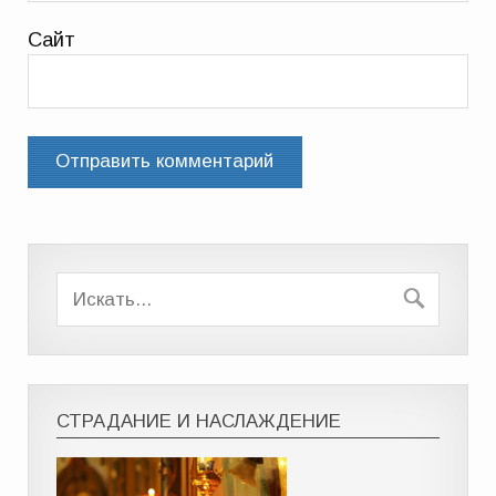
Сайт
СТРАДАНИЕ И НАСЛАЖДЕНИЕ