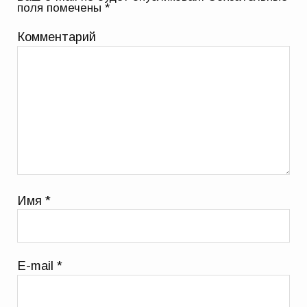
поля помечены
*
Комментарий
Имя
*
E-mail
*