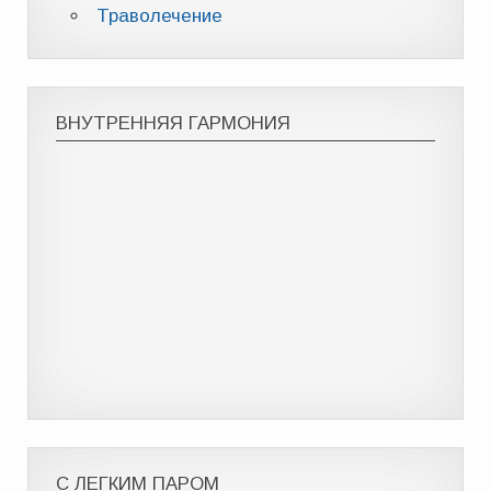
Траволечение
ВНУТРЕННЯЯ ГАРМОНИЯ
С ЛЕГКИМ ПАРОМ