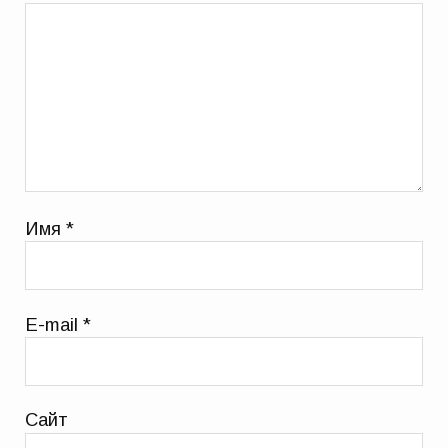
Имя
*
E-mail
*
Сайт