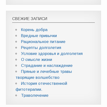
СВЕЖИЕ ЗАПИСИ
Корень добра
Вредные привычки
Рациональное питание
Рецепты долголетия
Условие здоровья и долголетия
О смысле жизни
Страдание и наслаждение
Пряные и лечебные травы
творящие волшебство
История отечественной
фитотерапии.
Траволечение