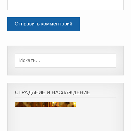
СТРАДАНИЕ И НАСЛАЖДЕНИЕ