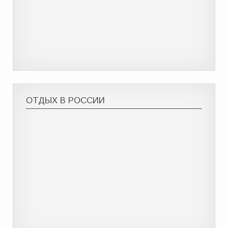
ОТДЫХ В РОССИИ