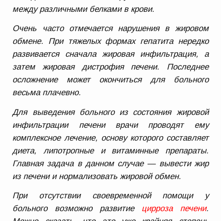
между различными белками в крови.
Очень часто отмечается нарушения в жировом
обмене. При тяжелых формах гепатита нередко
развивается сначала жировая инфильтрация, а
затем жировая дистрофия печени. Последнее
осложнение может окончиться для больного
весьма плачевно.
Для выведения больного из состояния жировой
инфильтрации печени врачи проводят ему
комплексное лечение, основу которого составляет
диета, липотропные и витаминные препараты.
Главная задача в данном случае — вывести жир
из печени и нормализовать жировой обмен.
При отсутствии своевременной помощи у
больного возможно развитие
цирроза печени
.