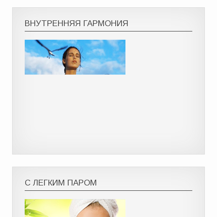
ВНУТРЕННЯЯ ГАРМОНИЯ
С ЛЕГКИМ ПАРОМ