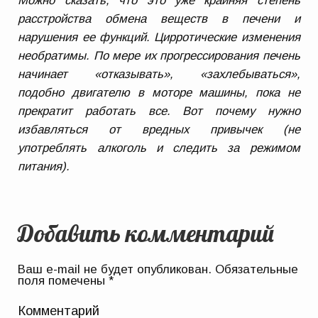
Можно сказать, что это уже крайняя степень
расстройства обмена веществ в печени и
нарушения ее функций. Цирротические изменения
необратимы. По мере их прогрессирования печень
начинает «отказывать», «захлебываться»,
подобно двигателю в моторе машины, пока не
прекратит работать все. Вот почему нужно
избавляться от вредных привычек (не
употреблять алкоголь и следить за режимом
питания).
Добавить комментарий
Ваш e-mail не будет опубликован.
Обязательные
поля помечены
*
Комментарий