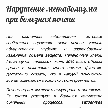
Нарушение метаболизма
при болезнях печени
При различных заболеваниях, которым
свойственно поражение ткани печени, ученые
обнаруживают глубокие и разнообразные
изменения обмена веществ. Печеночные клетки
(гепатоциты) занимают около 80% всего объема
органа и выполняют много важных функций.
Достаточно сказать, что в каждой печеночной
клетке содержится несколько тысяч ферментов.
Печень играет исключительную роль в организме.
Ее клетки участвуют в большом количестве
обменных процессов, затрагивая