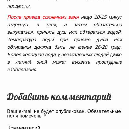
предметы.
После приема солнечных ванн
надо 10-15 минут
отдохнуть в тени, а затем обязательно
выкупаться, принять душ или обтереться водой.
Температура воды при приеме душа или
обтирании должна быть не менее 26-28 град.
Более холодная вода у незакаленных людей
даже
в летний зной может вызвать простудные
заболевания.
Добавить комментарий
Ваш e-mail не будет опубликован.
Обязательные
поля помечены
*
Комментарий