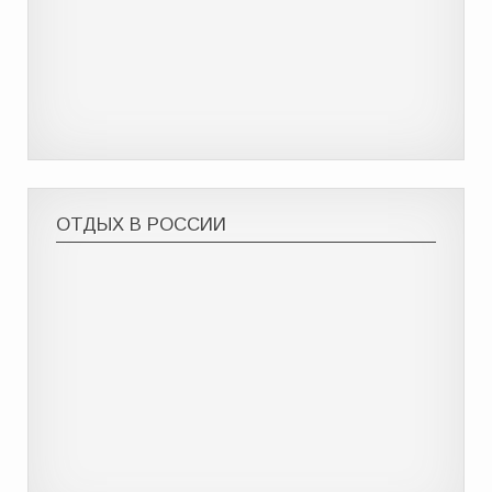
ОТДЫХ В РОССИИ