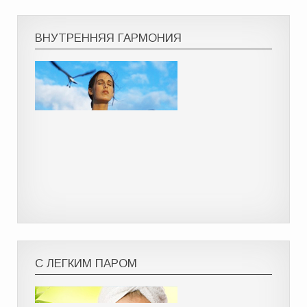
ВНУТРЕННЯЯ ГАРМОНИЯ
С ЛЕГКИМ ПАРОМ