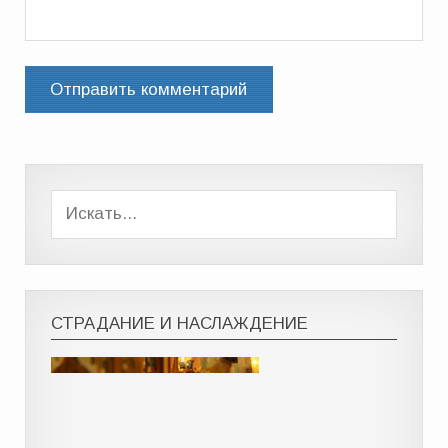
СТРАДАНИЕ И НАСЛАЖДЕНИЕ