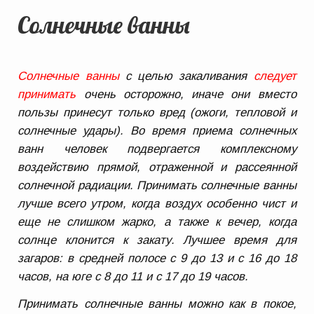
Солнечные ванны
Солнечные ванны
с целью закаливания
следует
принимать
очень осторожно, иначе они вместо
пользы принесут только вред (ожоги, тепловой и
солнечные удары). Во время приема солнечных
ванн человек подвергается комплексному
воздействию прямой, отраженной и рассеянной
солнечной радиации. Принимать солнечные ванны
лучше всего утром, когда воздух особенно чист и
еще не слишком жарко, а также к вечер, когда
солнце клонится к закату. Лучшее время для
загаров: в средней полосе с 9 до 13 и с 16 до 18
часов, на юге с 8 до 11 и с 17 до 19 часов.
Принимать солнечные ванны можно как в покое,