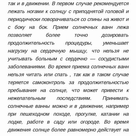
так и в движении. В первом случае рекомендуется
лежать ногами к солнцу с приподнятой головой и
периодически поворачиваться со спины на живот и
с боку на бок. Прием солнечных ванн лежа
позволяет более точно дозировать
продолжительность процедуры, уменьшает
нагрузку на сердечную мышцу, что нельзя не
учитывать больным с сердечно — сосудистыми
заболеваниями. Во время приема солнечных ванн
нельзя читать или спать , так как в таком случае
теряется самоконтроль за продолжительностью
пребывания на солнце, что может привести к
нежелательным последствиям. Принимать
солнечные ванны можно и в движении, например
при пешеходном походе, прогулке, катании на
лодке, работе в саду или огороде. Во время
движения солнце более равномерно действует на