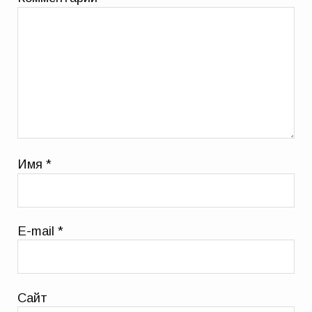
Имя
*
E-mail
*
Сайт