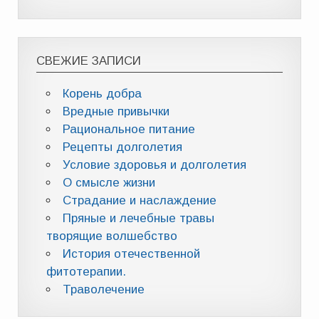
СВЕЖИЕ ЗАПИСИ
Корень добра
Вредные привычки
Рациональное питание
Рецепты долголетия
Условие здоровья и долголетия
О смысле жизни
Страдание и наслаждение
Пряные и лечебные травы
творящие волшебство
История отечественной
фитотерапии.
Траволечение