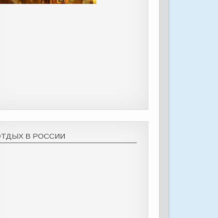
ОТДЫХ В РОССИИ