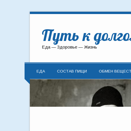
Путь к долг
Еда — Здоровье — Жизнь
ЕДА
СОСТАВ ПИЩИ
ОБМЕН ВЕЩЕС