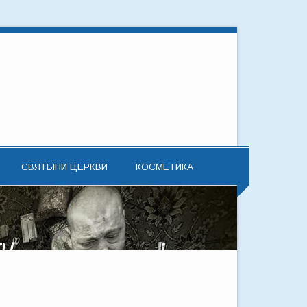
СВЯТЫНИ ЦЕРКВИ
КОСМЕТИКА