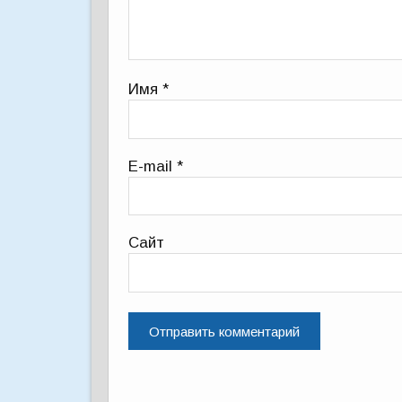
Имя
*
E-mail
*
Сайт