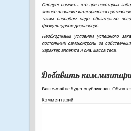
Следует помнить, что при некоторых заб
зимнее плавание категорически противопо
таким способом надо обязательно посо
физкультурном диспансере.
Необходимым условием успешного зака
постоянный самоконтроль за собственным
характер аппетита и сна, масса тела.
Добавить комментар
Ваш e-mail не будет опубликован.
Обязател
Комментарий