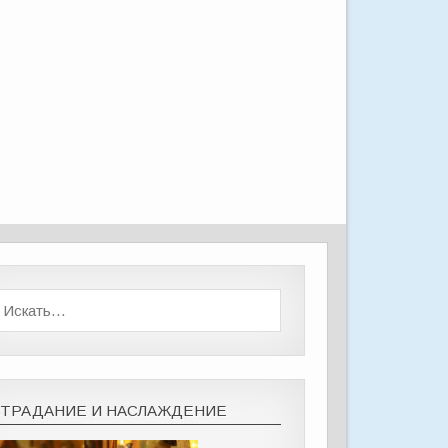
СТРАДАНИЕ И НАСЛАЖДЕНИЕ