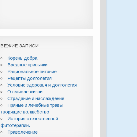
СВЕЖИЕ ЗАПИСИ
Корень добра
Вредные привычки
Рациональное питание
Рецепты долголетия
Условие здоровья и долголетия
О смысле жизни
Страдание и наслаждение
Пряные и лечебные травы
творящие волшебство
История отечественной
фитотерапии.
Траволечение