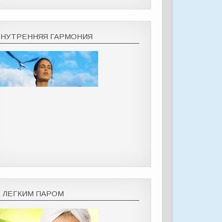
ВНУТРЕННЯЯ ГАРМОНИЯ
С ЛЕГКИМ ПАРОМ